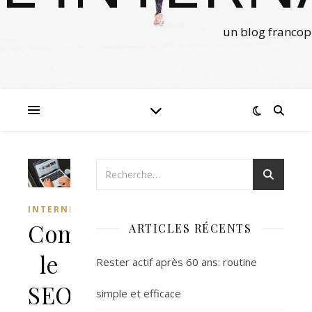
un blog francop
INTERNET
Comment
ARTICLES RÉCENTS
le
Rester actif après 60 ans: routine
SEO
simple et efficace