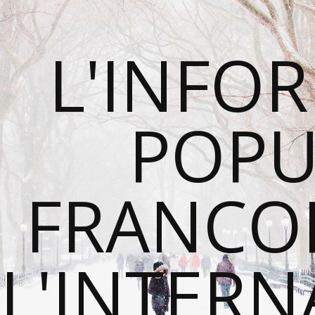
L'INFO
POPU
FRANCO
L'INTER