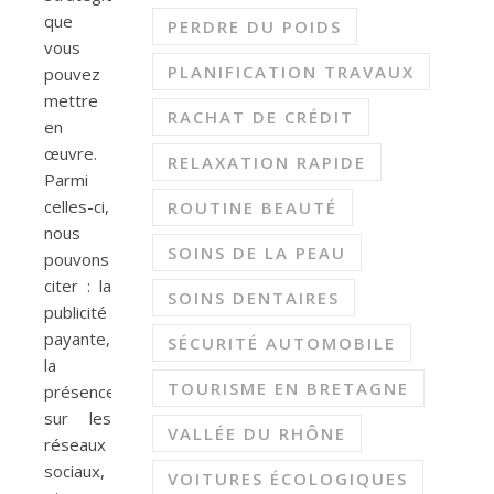
que
PERDRE DU POIDS
vous
PLANIFICATION TRAVAUX
pouvez
mettre
RACHAT DE CRÉDIT
en
œuvre.
RELAXATION RAPIDE
Parmi
celles-ci,
ROUTINE BEAUTÉ
nous
SOINS DE LA PEAU
pouvons
citer : la
SOINS DENTAIRES
publicité
payante,
SÉCURITÉ AUTOMOBILE
la
TOURISME EN BRETAGNE
présence
sur les
VALLÉE DU RHÔNE
réseaux
sociaux,
VOITURES ÉCOLOGIQUES