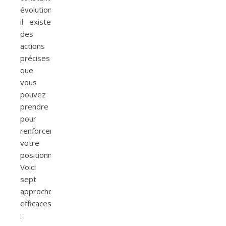
évolution,
il existe
des
actions
précises
que
vous
pouvez
prendre
pour
renforcer
votre
positionnement.
Voici
sept
approches
efficaces
: