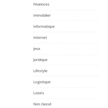
Finannces
Immobilier
Informatique
Internet
Jeux
Juridique
Lifestyle
Logistique
Loisirs
Non classé