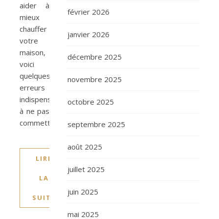
aider à
février 2026
mieux
chauffer
janvier 2026
votre
maison,
décembre 2025
voici
quelques
novembre 2025
erreurs
indispensables
octobre 2025
à ne pas
commettre.
septembre 2025
août 2025
LIRE
juillet 2025
LA
juin 2025
SUITE
mai 2025