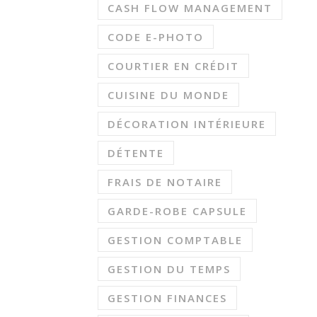
CASH FLOW MANAGEMENT
CODE E-PHOTO
COURTIER EN CRÉDIT
CUISINE DU MONDE
DÉCORATION INTÉRIEURE
DÉTENTE
FRAIS DE NOTAIRE
GARDE-ROBE CAPSULE
GESTION COMPTABLE
GESTION DU TEMPS
GESTION FINANCES