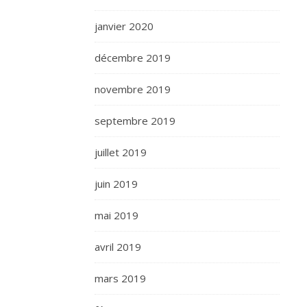
janvier 2020
décembre 2019
novembre 2019
septembre 2019
juillet 2019
juin 2019
mai 2019
avril 2019
mars 2019