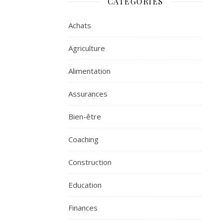
CATÉGORIES
Achats
Agriculture
Alimentation
Assurances
Bien-être
Coaching
Construction
Education
Finances