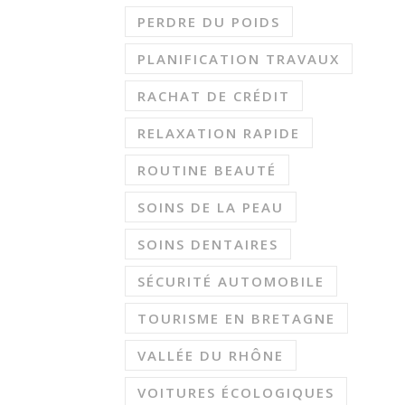
PERDRE DU POIDS
PLANIFICATION TRAVAUX
RACHAT DE CRÉDIT
RELAXATION RAPIDE
ROUTINE BEAUTÉ
SOINS DE LA PEAU
SOINS DENTAIRES
SÉCURITÉ AUTOMOBILE
TOURISME EN BRETAGNE
VALLÉE DU RHÔNE
VOITURES ÉCOLOGIQUES