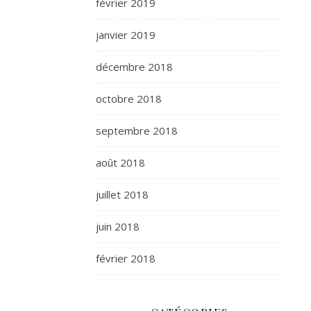
février 2019
janvier 2019
décembre 2018
octobre 2018
septembre 2018
août 2018
juillet 2018
juin 2018
février 2018