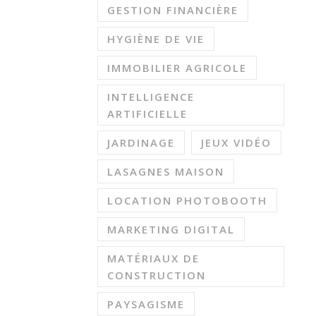
GESTION FINANCIÈRE
HYGIÈNE DE VIE
IMMOBILIER AGRICOLE
INTELLIGENCE
ARTIFICIELLE
JARDINAGE
JEUX VIDÉO
LASAGNES MAISON
LOCATION PHOTOBOOTH
MARKETING DIGITAL
MATÉRIAUX DE
CONSTRUCTION
PAYSAGISME