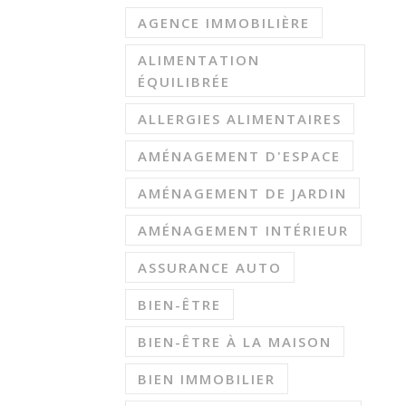
AGENCE IMMOBILIÈRE
ALIMENTATION
ÉQUILIBRÉE
ALLERGIES ALIMENTAIRES
AMÉNAGEMENT D'ESPACE
AMÉNAGEMENT DE JARDIN
AMÉNAGEMENT INTÉRIEUR
ASSURANCE AUTO
BIEN-ÊTRE
BIEN-ÊTRE À LA MAISON
BIEN IMMOBILIER