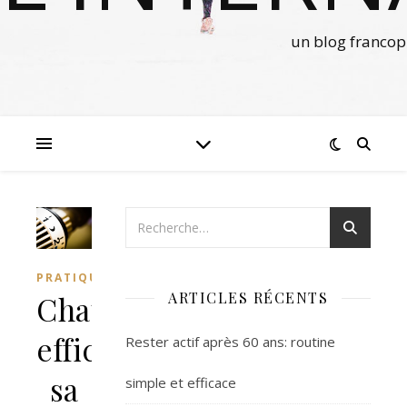
un blog francop
PRATIQUE
ARTICLES RÉCENTS
Chauffer
efficacement
Rester actif après 60 ans: routine
sa
simple et efficace