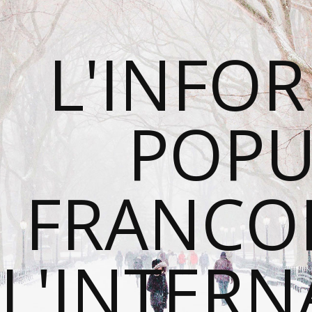
L'INFO
POPU
FRANCO
L'INTER