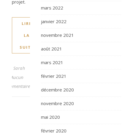
projet.
mars 2022
janvier 2022
LIRE
novembre 2021
LA
SUITE
août 2021
mars 2021
Sarah
février 2021
Aucun
commentaire
décembre 2020
novembre 2020
mai 2020
février 2020