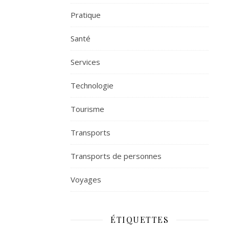
Pratique
Santé
Services
Technologie
Tourisme
Transports
Transports de personnes
Voyages
ÉTIQUETTES