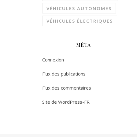
VÉHICULES AUTONOMES
VÉHICULES ÉLECTRIQUES
MÉTA
Connexion
Flux des publications
Flux des commentaires
Site de WordPress-FR