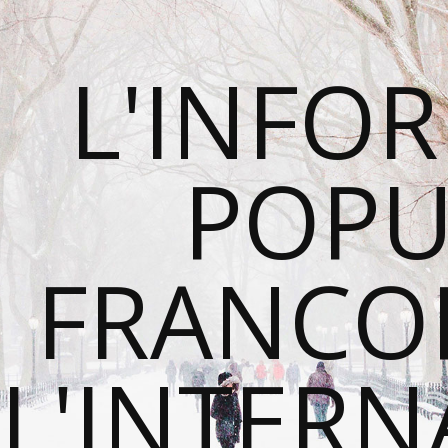
L'INFO
POPU
FRANCO
L'INTER