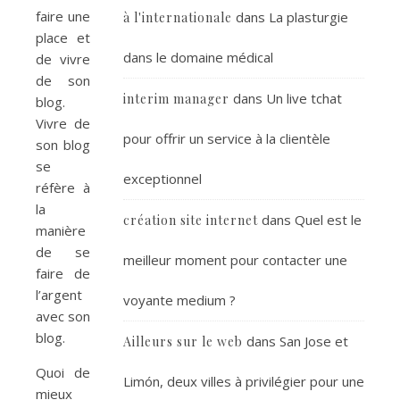
faire une
dans
La plasturgie
à l'internationale
place et
dans le domaine médical
de vivre
de son
dans
Un live tchat
interim manager
blog.
Vivre de
pour offrir un service à la clientèle
son blog
se
exceptionnel
réfère à
la
dans
Quel est le
création site internet
manière
de se
meilleur moment pour contacter une
faire de
l’argent
voyante medium ?
avec son
blog.
dans
San Jose et
Ailleurs sur le web
Quoi de
Limón, deux villes à privilégier pour une
mieux