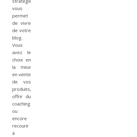
stratégies
vous
permet
de vivre
de votre
blog.
Vous
avez le
choix en
la mise
en vente
de vos
produits,
offrir du
coaching
ou
encore
recourir
à