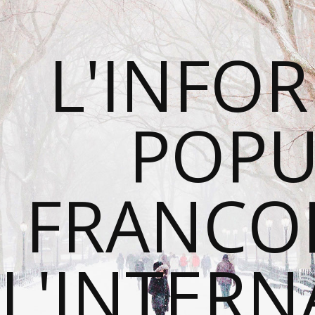
L'INFO
POPU
FRANCO
L'INTER