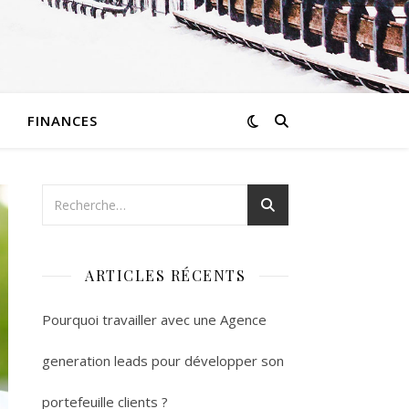
FINANCES
ARTICLES RÉCENTS
Pourquoi travailler avec une Agence
generation leads pour développer son
portefeuille clients ?