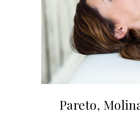
Pareto, Molin