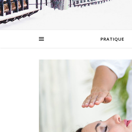
PRATIQUE