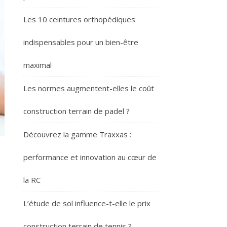
Les 10 ceintures orthopédiques
indispensables pour un bien-être
maximal
Les normes augmentent-elles le coût
construction terrain de padel ?
Découvrez la gamme Traxxas :
performance et innovation au cœur de
la RC
L’étude de sol influence-t-elle le prix
construction terrain de tennis ?