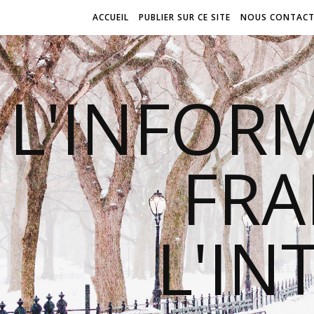
ACCUEIL
PUBLIER SUR CE SITE
NOUS CONTACT
L'INFOR
FR
L'IN