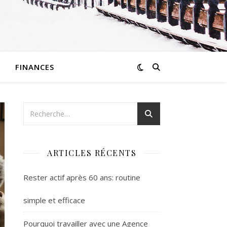
FINANCES
ARTICLES RÉCENTS
Rester actif après 60 ans: routine
simple et efficace
Pourquoi travailler avec une Agence