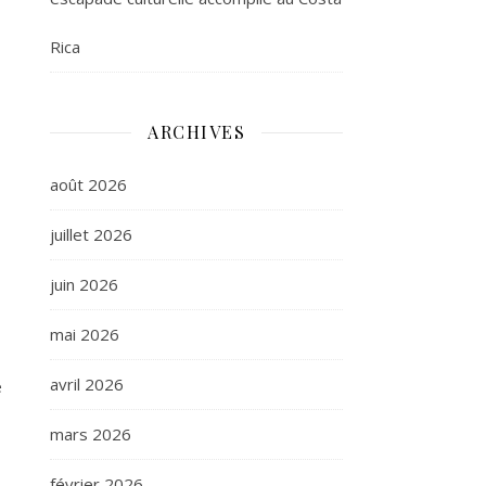
Rica
ARCHIVES
août 2026
juillet 2026
juin 2026
mai 2026
avril 2026
e
mars 2026
février 2026