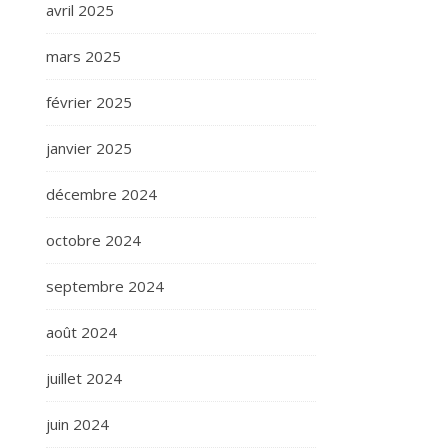
avril 2025
mars 2025
février 2025
janvier 2025
décembre 2024
octobre 2024
septembre 2024
août 2024
juillet 2024
juin 2024