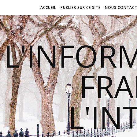
ACCUEIL
PUBLIER SUR CE SITE
NOUS CONTACT
L'INFOR
FR
L'IN