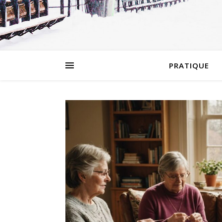
PRATIQUE