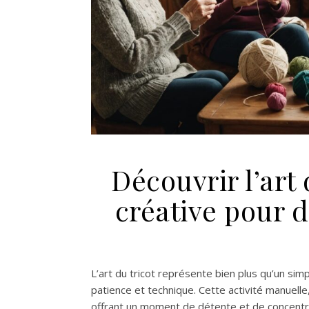
Découvrir l’art 
créative pour 
L’art du tricot représente bien plus qu’un simp
patience et technique. Cette activité manuell
offrant un moment de détente et de concentrat