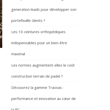
generation leads pour développer son
portefeuille clients ?
Les 10 ceintures orthopédiques
indispensables pour un bien-être
maximal
Les normes augmentent-elles le coût
construction terrain de padel ?
Découvrez la gamme Traxxas :
,
performance et innovation au cœur de
la RC