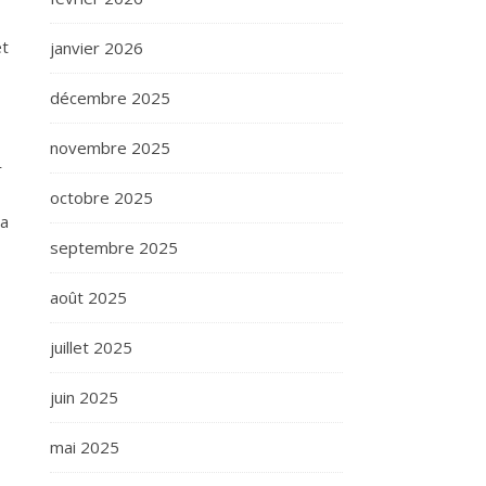
et
janvier 2026
décembre 2025
novembre 2025
r
octobre 2025
la
septembre 2025
août 2025
juillet 2025
juin 2025
mai 2025