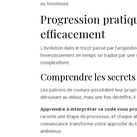
ou tricoteuse.
Progression pratiqu
efficacement
L’évolution dans le tricot passe par l’acquisi
l’investissement en temps se traduit par une 
complexifient.
Comprendre les secrets 
Les patrons de couture possèdent leur propr
déroutant au début, mais une fois déchiffré, i
Apprendre à interpréter ce code vous pro
raconte une étape du processus, et chaque abr
connaissance transforme votre approche du tr
ambitieux.