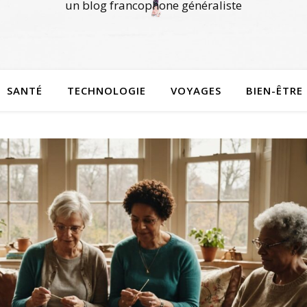
un blog francophone généraliste
SANTÉ
TECHNOLOGIE
VOYAGES
BIEN-ÊTRE