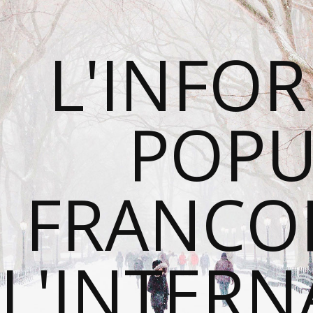
L'INFO
POPU
FRANCO
L'INTER