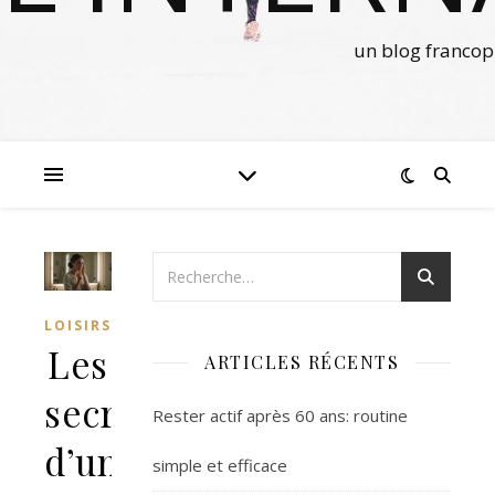
un blog francop
LOISIRS
Les
ARTICLES RÉCENTS
secrets
Rester actif après 60 ans: routine
d’un
simple et efficace