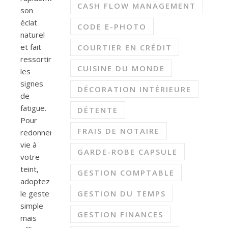
CASH FLOW MANAGEMENT
son
éclat
CODE E-PHOTO
naturel
et fait
COURTIER EN CRÉDIT
ressortir
CUISINE DU MONDE
les
signes
DÉCORATION INTÉRIEURE
de
fatigue.
DÉTENTE
Pour
FRAIS DE NOTAIRE
redonner
vie à
GARDE-ROBE CAPSULE
votre
teint,
GESTION COMPTABLE
adoptez
le geste
GESTION DU TEMPS
simple
GESTION FINANCES
mais