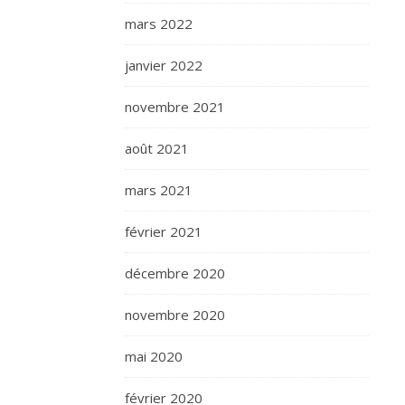
mars 2022
janvier 2022
novembre 2021
août 2021
mars 2021
février 2021
décembre 2020
novembre 2020
mai 2020
février 2020