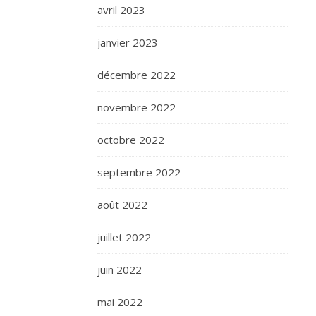
avril 2023
janvier 2023
décembre 2022
novembre 2022
octobre 2022
septembre 2022
août 2022
juillet 2022
juin 2022
mai 2022