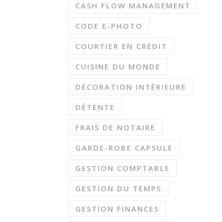
CASH FLOW MANAGEMENT
CODE E-PHOTO
COURTIER EN CRÉDIT
CUISINE DU MONDE
DÉCORATION INTÉRIEURE
DÉTENTE
FRAIS DE NOTAIRE
GARDE-ROBE CAPSULE
GESTION COMPTABLE
GESTION DU TEMPS
GESTION FINANCES