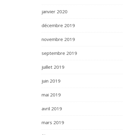
janvier 2020
décembre 2019
novembre 2019
septembre 2019
juillet 2019
juin 2019
mai 2019
avril 2019
mars 2019