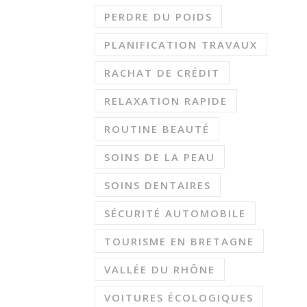
PERDRE DU POIDS
PLANIFICATION TRAVAUX
RACHAT DE CRÉDIT
RELAXATION RAPIDE
ROUTINE BEAUTÉ
SOINS DE LA PEAU
SOINS DENTAIRES
SÉCURITÉ AUTOMOBILE
TOURISME EN BRETAGNE
VALLÉE DU RHÔNE
VOITURES ÉCOLOGIQUES