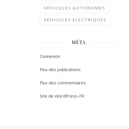
VÉHICULES AUTONOMES
VÉHICULES ÉLECTRIQUES
MÉTA
Connexion
Flux des publications
Flux des commentaires
Site de WordPress-FR