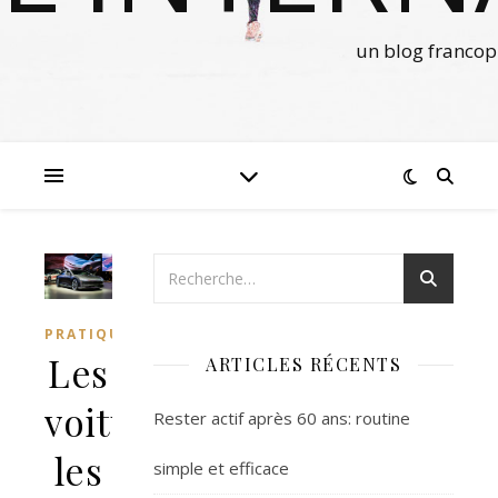
un blog francop
PRATIQUE
Les
ARTICLES RÉCENTS
voitures
Rester actif après 60 ans: routine
les
simple et efficace