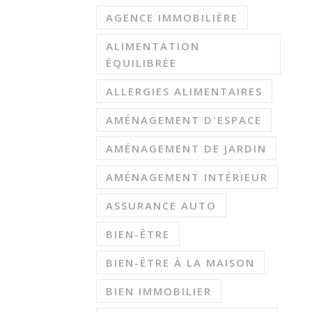
AGENCE IMMOBILIÈRE
ALIMENTATION
ÉQUILIBRÉE
ALLERGIES ALIMENTAIRES
AMÉNAGEMENT D'ESPACE
AMÉNAGEMENT DE JARDIN
AMÉNAGEMENT INTÉRIEUR
ASSURANCE AUTO
BIEN-ÊTRE
BIEN-ÊTRE À LA MAISON
BIEN IMMOBILIER