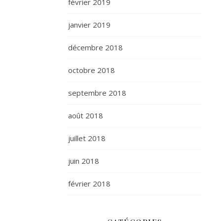
février 2019
janvier 2019
décembre 2018
octobre 2018
septembre 2018
août 2018
juillet 2018
juin 2018
février 2018