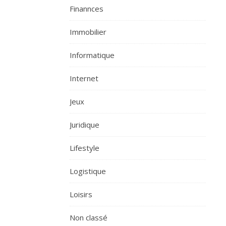
Finannces
Immobilier
Informatique
Internet
Jeux
Juridique
Lifestyle
Logistique
Loisirs
Non classé