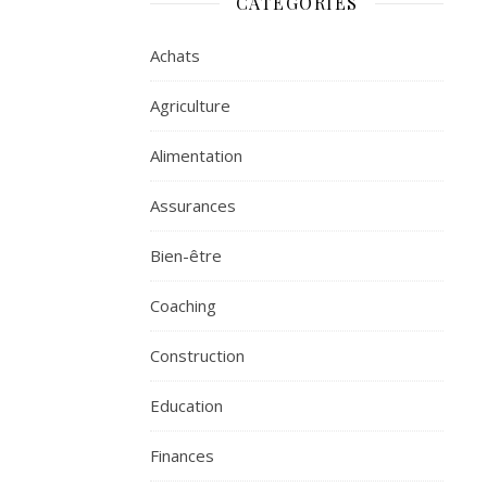
CATÉGORIES
Achats
Agriculture
Alimentation
Assurances
Bien-être
Coaching
Construction
Education
Finances