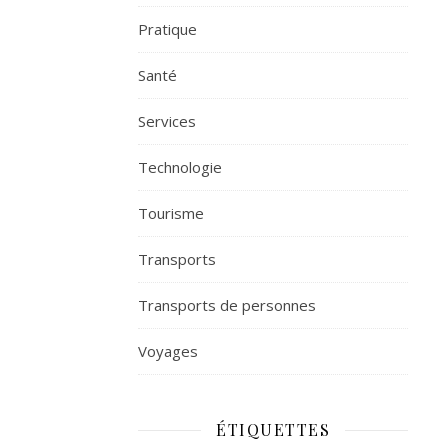
Pratique
Santé
Services
Technologie
Tourisme
Transports
Transports de personnes
Voyages
ÉTIQUETTES