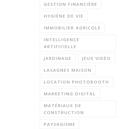
GESTION FINANCIÈRE
HYGIÈNE DE VIE
IMMOBILIER AGRICOLE
INTELLIGENCE
ARTIFICIELLE
JARDINAGE
JEUX VIDÉO
LASAGNES MAISON
LOCATION PHOTOBOOTH
MARKETING DIGITAL
MATÉRIAUX DE
CONSTRUCTION
PAYSAGISME