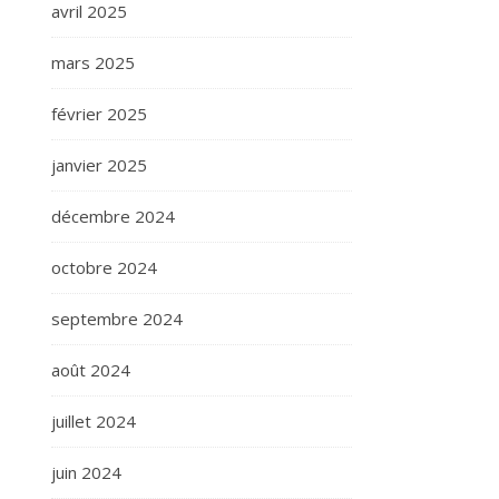
avril 2025
mars 2025
février 2025
janvier 2025
décembre 2024
octobre 2024
septembre 2024
août 2024
juillet 2024
juin 2024