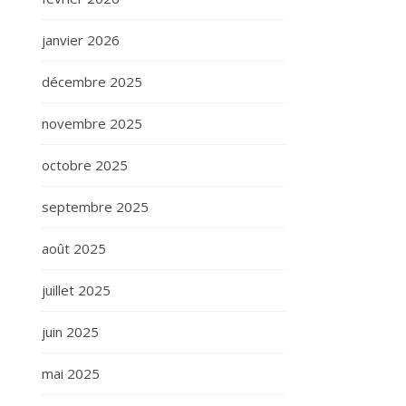
janvier 2026
décembre 2025
novembre 2025
octobre 2025
septembre 2025
août 2025
juillet 2025
juin 2025
mai 2025