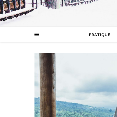
PRATIQUE