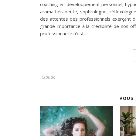
coaching en développement personnel, hypno
aromathérapeute, sophrologue, réflexologue
des attentes des professionnels exerçant d
grande importance à la crédibilité de nos off
professionnelle n’est…
Claude
VOUS 