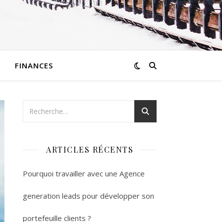
FINANCES
ARTICLES RÉCENTS
Pourquoi travailler avec une Agence
generation leads pour développer son
portefeuille clients ?