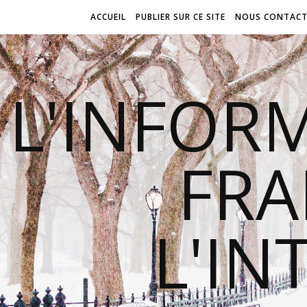
ACCUEIL
PUBLIER SUR CE SITE
NOUS CONTACT
L'INFOR
FR
L'IN