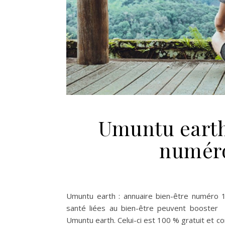
Umuntu earth
numéro
Umuntu earth : annuaire bien-être numéro 1
santé liées au bien-être peuvent booster le
Umuntu earth. Celui-ci est 100 % gratuit et 