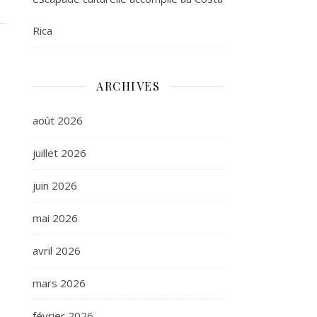
Rica
ARCHIVES
août 2026
juillet 2026
juin 2026
mai 2026
avril 2026
mars 2026
février 2026