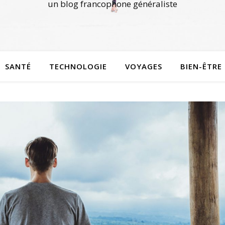
un blog francophone généraliste
SANTÉ
TECHNOLOGIE
VOYAGES
BIEN-ÊTRE