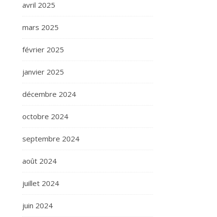
avril 2025
mars 2025
février 2025
janvier 2025
décembre 2024
octobre 2024
septembre 2024
août 2024
juillet 2024
juin 2024