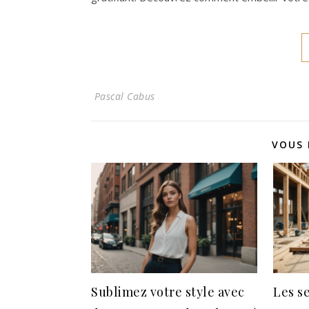
Pascal Cabus
VOUS 
Sublimez votre style avec
Les s