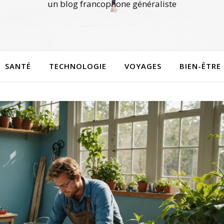
un blog francophone généraliste
SANTÉ
TECHNOLOGIE
VOYAGES
BIEN-ÊTRE