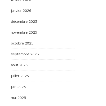
janvier 2026
décembre 2025
novembre 2025
octobre 2025
septembre 2025
août 2025
juillet 2025
juin 2025
mai 2025