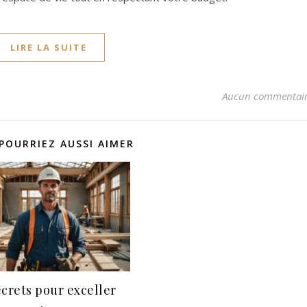
LIRE LA SUITE
Aucun commentai
POURRIEZ AUSSI AIMER
ecrets pour exceller