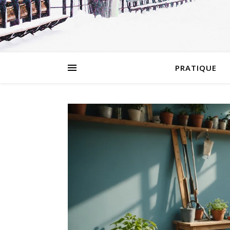
PRATIQUE