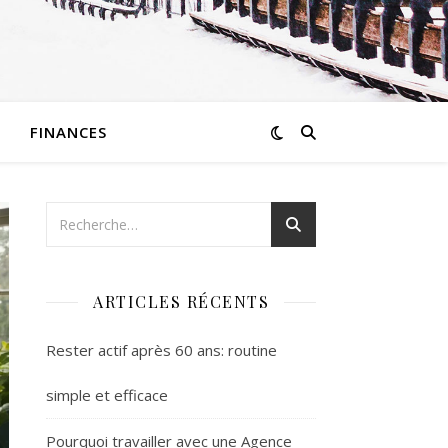
FINANCES
ARTICLES RÉCENTS
Rester actif après 60 ans: routine
simple et efficace
Pourquoi travailler avec une Agence