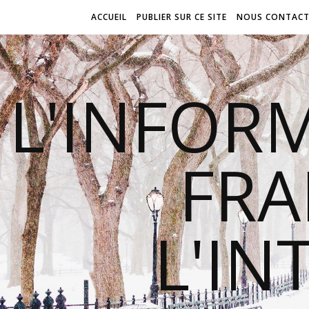
ACCUEIL
PUBLIER SUR CE SITE
NOUS CONTACT
L'INFOR
FR
L'IN