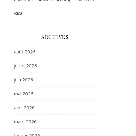
Rica
ARCHIVES
août 2026
juillet 2026
juin 2026
mai 2026
avril 2026
mars 2026
février 2026