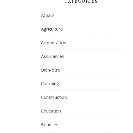
CATÉGORIES
Achats
Agriculture
Alimentation
Assurances
Bien-être
Coaching
Construction
Education
Finances