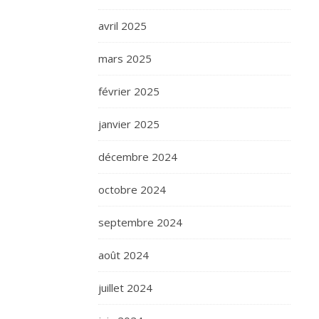
avril 2025
mars 2025
février 2025
janvier 2025
décembre 2024
octobre 2024
septembre 2024
août 2024
juillet 2024