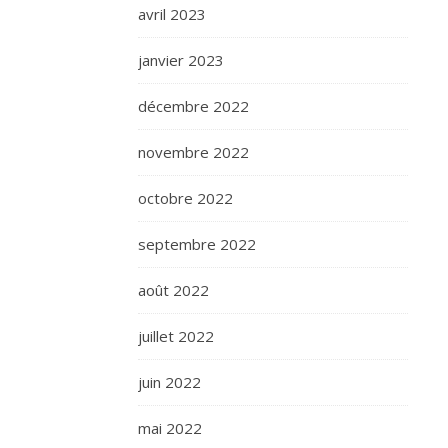
avril 2023
janvier 2023
décembre 2022
novembre 2022
octobre 2022
septembre 2022
août 2022
juillet 2022
juin 2022
mai 2022