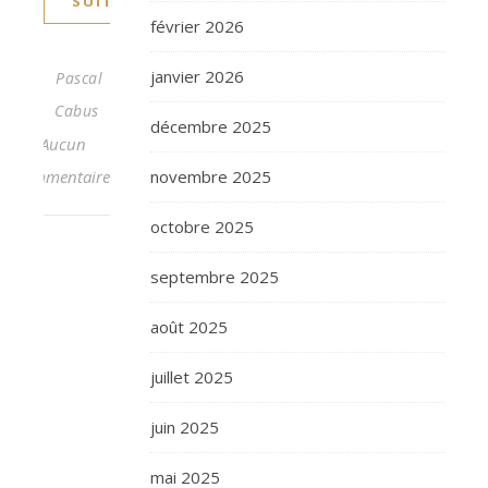
SUITE
février 2026
janvier 2026
Pascal
Cabus
décembre 2025
Aucun
commentaire
novembre 2025
octobre 2025
septembre 2025
août 2025
juillet 2025
juin 2025
mai 2025