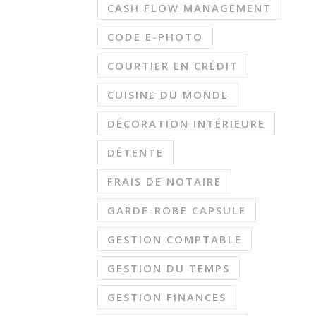
CASH FLOW MANAGEMENT
CODE E-PHOTO
COURTIER EN CRÉDIT
CUISINE DU MONDE
DÉCORATION INTÉRIEURE
DÉTENTE
FRAIS DE NOTAIRE
GARDE-ROBE CAPSULE
GESTION COMPTABLE
GESTION DU TEMPS
GESTION FINANCES