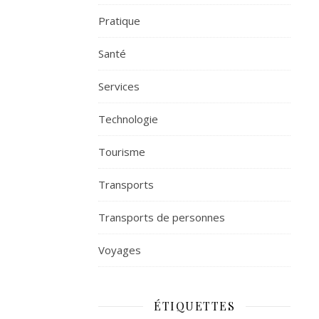
Pratique
Santé
Services
Technologie
Tourisme
Transports
Transports de personnes
Voyages
ÉTIQUETTES