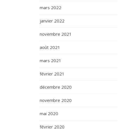
mars 2022
janvier 2022
novembre 2021
août 2021
mars 2021
février 2021
décembre 2020
novembre 2020
mai 2020
février 2020