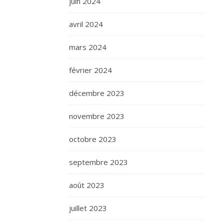
juin 2024
avril 2024
mars 2024
février 2024
décembre 2023
novembre 2023
octobre 2023
septembre 2023
août 2023
juillet 2023