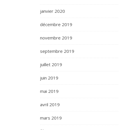
janvier 2020
décembre 2019
novembre 2019
septembre 2019
juillet 2019
juin 2019
mai 2019
avril 2019
mars 2019