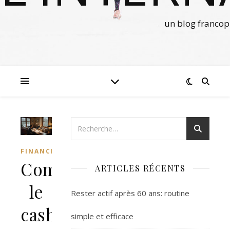
un blog francop
FINANCES
Comprendre
ARTICLES RÉCENTS
le
Rester actif après 60 ans: routine
cash
simple et efficace