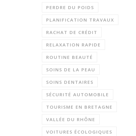
PERDRE DU POIDS
PLANIFICATION TRAVAUX
RACHAT DE CRÉDIT
RELAXATION RAPIDE
ROUTINE BEAUTÉ
SOINS DE LA PEAU
SOINS DENTAIRES
SÉCURITÉ AUTOMOBILE
TOURISME EN BRETAGNE
VALLÉE DU RHÔNE
VOITURES ÉCOLOGIQUES