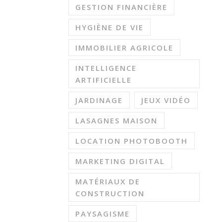
GESTION FINANCIÈRE
HYGIÈNE DE VIE
IMMOBILIER AGRICOLE
INTELLIGENCE
ARTIFICIELLE
JARDINAGE
JEUX VIDÉO
LASAGNES MAISON
LOCATION PHOTOBOOTH
MARKETING DIGITAL
MATÉRIAUX DE
CONSTRUCTION
PAYSAGISME