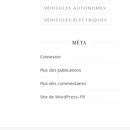
VÉHICULES AUTONOMES
VÉHICULES ÉLECTRIQUES
MÉTA
Connexion
Flux des publications
Flux des commentaires
Site de WordPress-FR