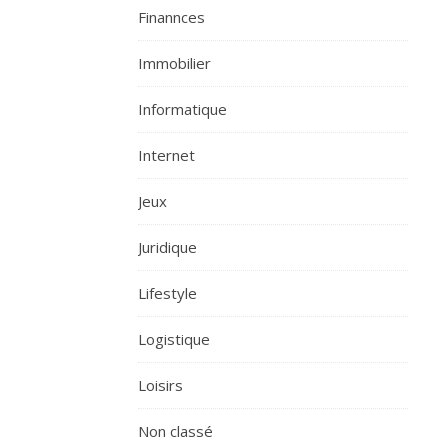
Finannces
Immobilier
Informatique
Internet
Jeux
Juridique
Lifestyle
Logistique
Loisirs
Non classé