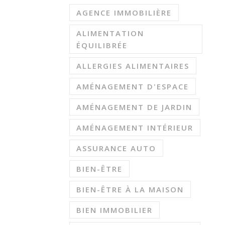
AGENCE IMMOBILIÈRE
ALIMENTATION
ÉQUILIBRÉE
ALLERGIES ALIMENTAIRES
AMÉNAGEMENT D'ESPACE
AMÉNAGEMENT DE JARDIN
AMÉNAGEMENT INTÉRIEUR
ASSURANCE AUTO
BIEN-ÊTRE
BIEN-ÊTRE À LA MAISON
BIEN IMMOBILIER