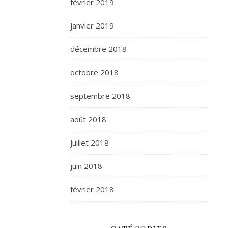
février 2019
janvier 2019
décembre 2018
octobre 2018
septembre 2018
août 2018
juillet 2018
juin 2018
février 2018