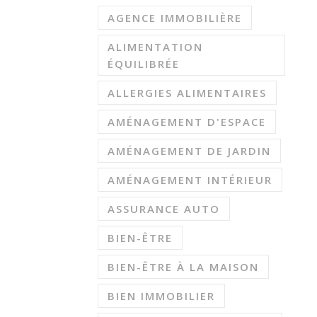
AGENCE IMMOBILIÈRE
ALIMENTATION
ÉQUILIBRÉE
ALLERGIES ALIMENTAIRES
AMÉNAGEMENT D'ESPACE
AMÉNAGEMENT DE JARDIN
AMÉNAGEMENT INTÉRIEUR
ASSURANCE AUTO
BIEN-ÊTRE
BIEN-ÊTRE À LA MAISON
BIEN IMMOBILIER