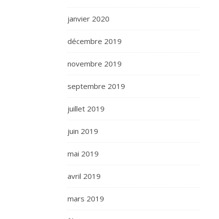
janvier 2020
décembre 2019
novembre 2019
septembre 2019
juillet 2019
juin 2019
mai 2019
avril 2019
mars 2019