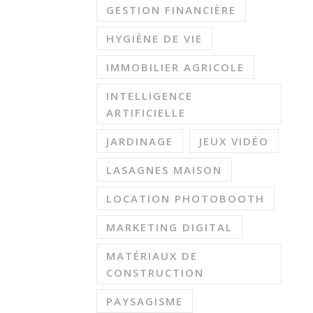
GESTION FINANCIÈRE
HYGIÈNE DE VIE
IMMOBILIER AGRICOLE
INTELLIGENCE
ARTIFICIELLE
JARDINAGE
JEUX VIDÉO
LASAGNES MAISON
LOCATION PHOTOBOOTH
MARKETING DIGITAL
MATÉRIAUX DE
CONSTRUCTION
PAYSAGISME