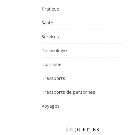
Pratique
Santé
Services
Technologie
Tourisme
Transports
Transports de personnes
Voyages
ÉTIQUETTES