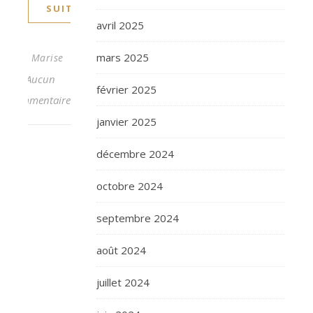
SUITE
avril 2025
mars 2025
Marise
Aucun
février 2025
commentaire
janvier 2025
décembre 2024
octobre 2024
septembre 2024
août 2024
juillet 2024