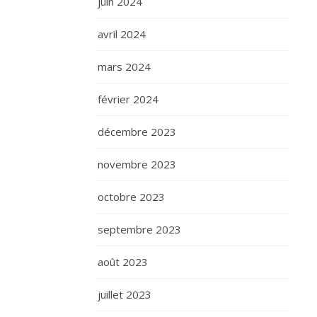
juin 2024
avril 2024
mars 2024
février 2024
décembre 2023
novembre 2023
octobre 2023
septembre 2023
août 2023
juillet 2023