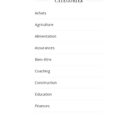
CATÉGORIES
Achats
Agriculture
Alimentation
Assurances
Bien-être
Coaching
Construction
Education
Finances