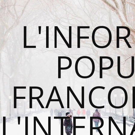
L'INFO
POPU
FRANCO
L'INTER