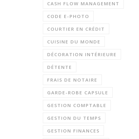
CASH FLOW MANAGEMENT
CODE E-PHOTO
COURTIER EN CRÉDIT
CUISINE DU MONDE
DÉCORATION INTÉRIEURE
DÉTENTE
FRAIS DE NOTAIRE
GARDE-ROBE CAPSULE
GESTION COMPTABLE
GESTION DU TEMPS
GESTION FINANCES