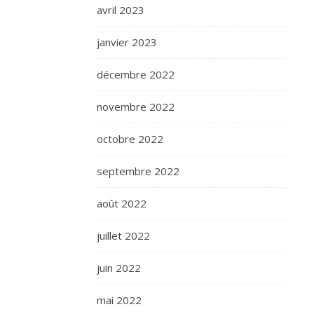
avril 2023
janvier 2023
décembre 2022
novembre 2022
octobre 2022
septembre 2022
août 2022
juillet 2022
juin 2022
mai 2022