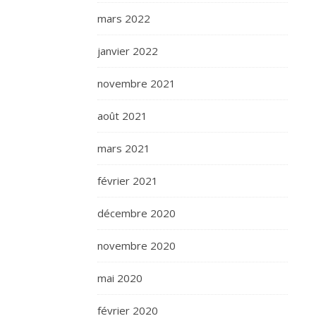
mars 2022
janvier 2022
novembre 2021
août 2021
mars 2021
février 2021
décembre 2020
novembre 2020
mai 2020
février 2020