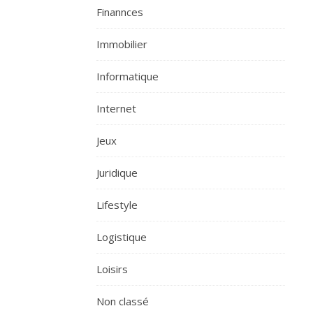
Finannces
Immobilier
Informatique
Internet
Jeux
Juridique
Lifestyle
Logistique
Loisirs
Non classé