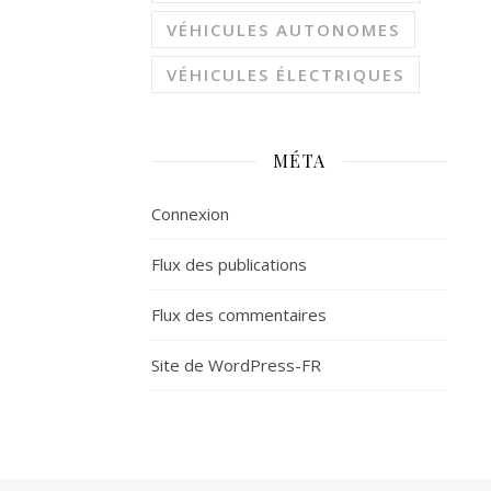
VÉHICULES AUTONOMES
VÉHICULES ÉLECTRIQUES
MÉTA
Connexion
Flux des publications
Flux des commentaires
Site de WordPress-FR