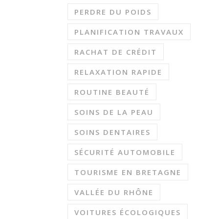
PERDRE DU POIDS
PLANIFICATION TRAVAUX
RACHAT DE CRÉDIT
RELAXATION RAPIDE
ROUTINE BEAUTÉ
SOINS DE LA PEAU
SOINS DENTAIRES
SÉCURITÉ AUTOMOBILE
TOURISME EN BRETAGNE
VALLÉE DU RHÔNE
VOITURES ÉCOLOGIQUES