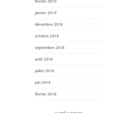
février 2019
janvier 2019
décembre 2018
octobre 2018
septembre 2018
août 2018
juillet 2018
juin 2018
février 2018