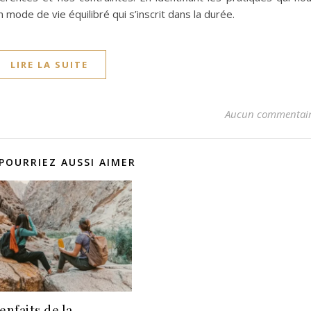
mode de vie équilibré qui s’inscrit dans la durée.
LIRE LA SUITE
Aucun commentai
POURRIEZ AUSSI AIMER
enfaits de la