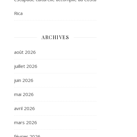
Rica
ARCHIVES
août 2026
juillet 2026
juin 2026
mai 2026
avril 2026
mars 2026
février 2026