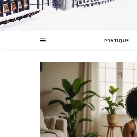
PRATIQUE