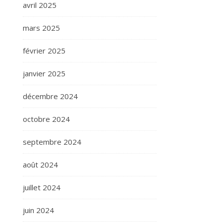
avril 2025
mars 2025
février 2025
janvier 2025
décembre 2024
octobre 2024
septembre 2024
août 2024
juillet 2024
juin 2024