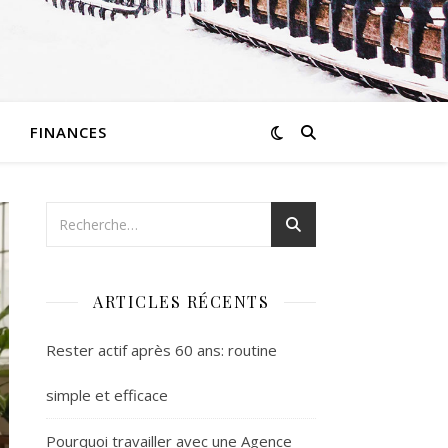
FINANCES
ARTICLES RÉCENTS
Rester actif après 60 ans: routine
simple et efficace
Pourquoi travailler avec une Agence