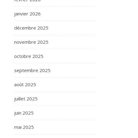
janvier 2026
décembre 2025
novembre 2025
octobre 2025
septembre 2025
août 2025
juillet 2025
juin 2025
mai 2025