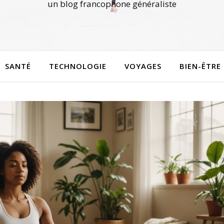
un blog francophone généraliste
SANTÉ
TECHNOLOGIE
VOYAGES
BIEN-ÊTRE