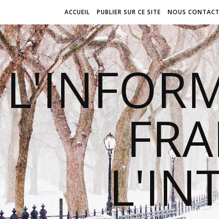
ACCUEIL
PUBLIER SUR CE SITE
NOUS CONTACT
L'INFOR
FR
L'IN