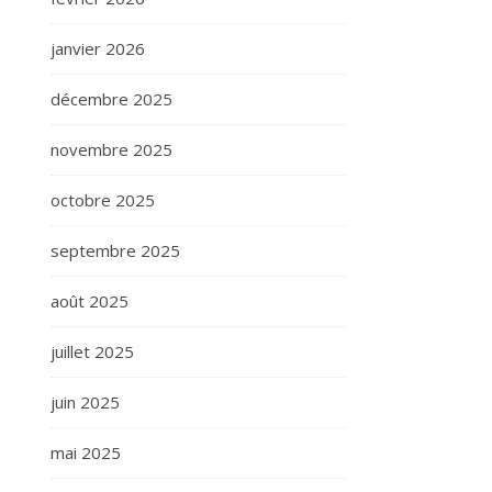
janvier 2026
décembre 2025
novembre 2025
octobre 2025
septembre 2025
août 2025
juillet 2025
juin 2025
mai 2025