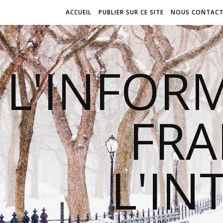
ACCUEIL
PUBLIER SUR CE SITE
NOUS CONTACT
L'INFOR
FR
L'IN