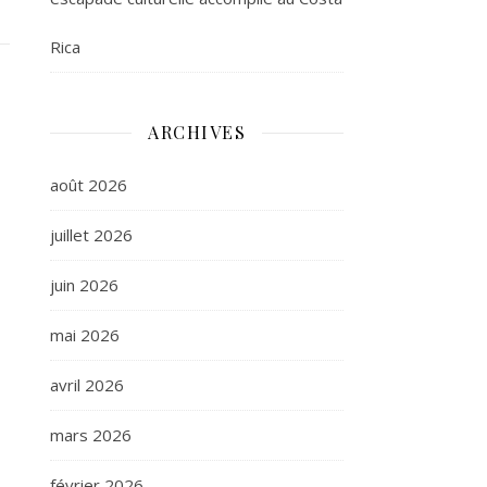
Rica
ARCHIVES
août 2026
juillet 2026
juin 2026
mai 2026
avril 2026
mars 2026
février 2026