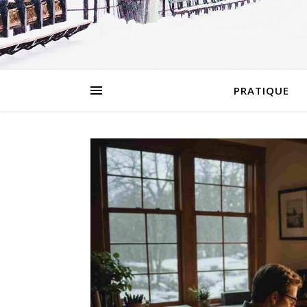
PRATIQUE