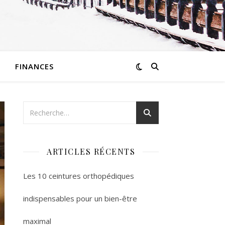
FINANCES
ARTICLES RÉCENTS
Les 10 ceintures orthopédiques
indispensables pour un bien-être
maximal