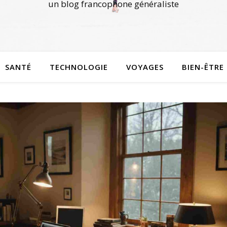
un blog francophone généraliste
SANTÉ
TECHNOLOGIE
VOYAGES
BIEN-ÊTRE