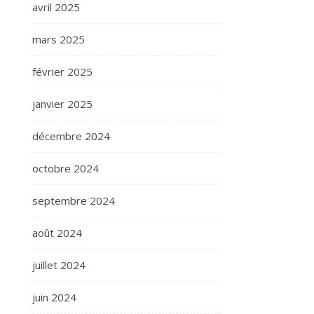
avril 2025
mars 2025
février 2025
janvier 2025
décembre 2024
octobre 2024
septembre 2024
août 2024
juillet 2024
juin 2024