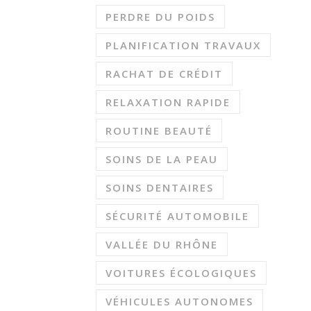
PERDRE DU POIDS
PLANIFICATION TRAVAUX
RACHAT DE CRÉDIT
RELAXATION RAPIDE
ROUTINE BEAUTÉ
SOINS DE LA PEAU
SOINS DENTAIRES
SÉCURITÉ AUTOMOBILE
VALLÉE DU RHÔNE
VOITURES ÉCOLOGIQUES
VÉHICULES AUTONOMES