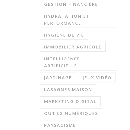
GESTION FINANCIÈRE
HYDRATATION ET
PERFORMANCE
HYGIÈNE DE VIE
IMMOBILIER AGRICOLE
INTELLIGENCE
ARTIFICIELLE
JARDINAGE
JEUX VIDÉO
LASAGNES MAISON
MARKETING DIGITAL
OUTILS NUMÉRIQUES
PAYSAGISME