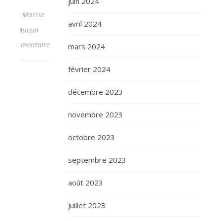
juin 2024
Marise
avril 2024
Aucun
commentaire
mars 2024
février 2024
décembre 2023
novembre 2023
octobre 2023
septembre 2023
août 2023
juillet 2023