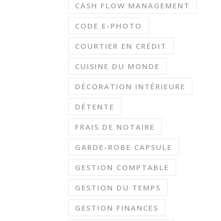
CASH FLOW MANAGEMENT
CODE E-PHOTO
COURTIER EN CRÉDIT
CUISINE DU MONDE
DÉCORATION INTÉRIEURE
DÉTENTE
FRAIS DE NOTAIRE
GARDE-ROBE CAPSULE
GESTION COMPTABLE
GESTION DU TEMPS
GESTION FINANCES