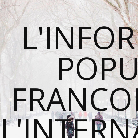
L'INFO
POPU
FRANCO
L'INTER