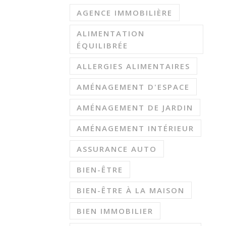
AGENCE IMMOBILIÈRE
ALIMENTATION
ÉQUILIBRÉE
ALLERGIES ALIMENTAIRES
AMÉNAGEMENT D'ESPACE
AMÉNAGEMENT DE JARDIN
AMÉNAGEMENT INTÉRIEUR
ASSURANCE AUTO
BIEN-ÊTRE
BIEN-ÊTRE À LA MAISON
BIEN IMMOBILIER