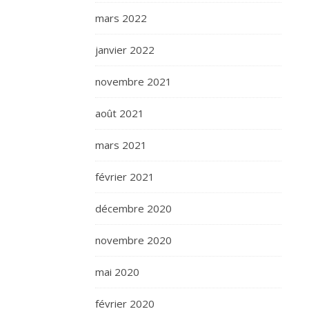
mars 2022
janvier 2022
novembre 2021
août 2021
mars 2021
février 2021
décembre 2020
novembre 2020
mai 2020
février 2020