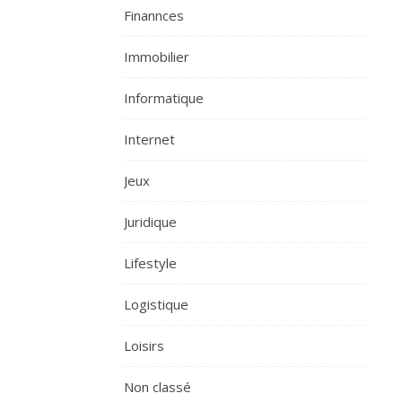
Finannces
Immobilier
Informatique
Internet
Jeux
Juridique
Lifestyle
Logistique
Loisirs
Non classé