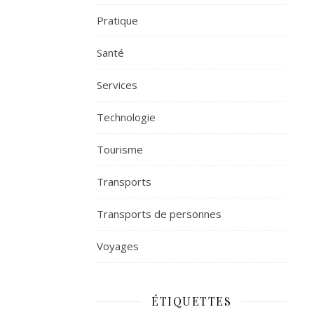
Pratique
Santé
Services
Technologie
Tourisme
Transports
Transports de personnes
Voyages
ÉTIQUETTES