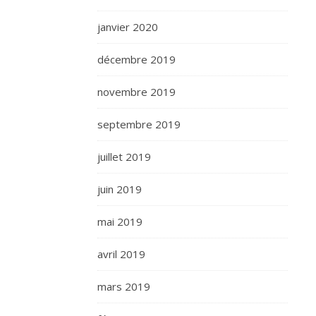
janvier 2020
décembre 2019
novembre 2019
septembre 2019
juillet 2019
juin 2019
mai 2019
avril 2019
mars 2019