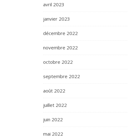
avril 2023
janvier 2023
décembre 2022
novembre 2022
octobre 2022
septembre 2022
août 2022
juillet 2022
juin 2022
mai 2022