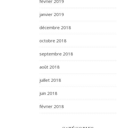
février 2019
janvier 2019
décembre 2018
octobre 2018
septembre 2018
août 2018
juillet 2018
juin 2018
février 2018