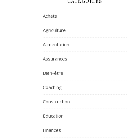
CATÉGORIES
Achats
Agriculture
Alimentation
Assurances
Bien-être
Coaching
Construction
Education
Finances