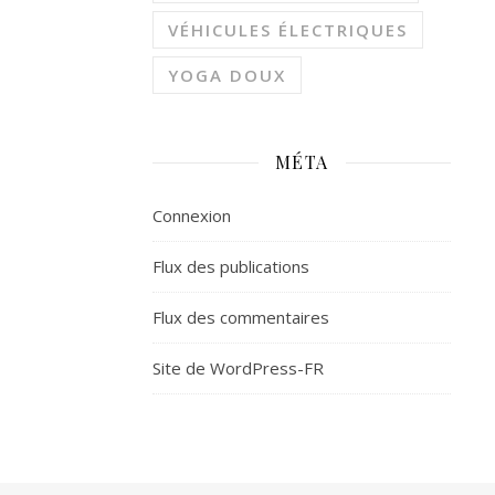
VÉHICULES ÉLECTRIQUES
YOGA DOUX
MÉTA
Connexion
Flux des publications
Flux des commentaires
Site de WordPress-FR