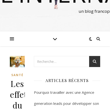
un blog francop
SANTÉ
ARTICLES RÉCENTS
Les
effets
Pourquoi travailler avec une Agence
du
generation leads pour développer son